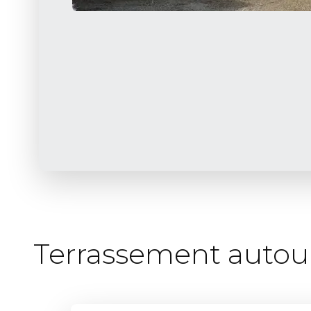
Terrassement autour