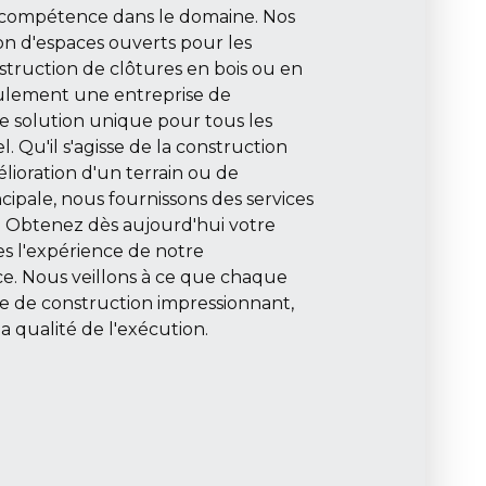
e compétence dans le domaine. Nos
n d'espaces ouverts pour les
struction de clôtures en bois ou en
ulement une entreprise de
 solution unique pour tous les
. Qu'il s'agisse de la construction
lioration d'un terrain ou de
cipale, nous fournissons des services
s. Obtenez dès aujourd'hui votre
tes l'expérience de notre
e. Nous veillons à ce que chaque
ite de construction impressionnant,
 qualité de l'exécution.