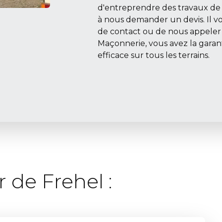
d'entreprendre des travaux de 
à nous demander un devis. Il vo
de contact ou de nous appeler 
Maçonnerie, vous avez la garant
efficace sur tous les terrains.
 de Frehel :