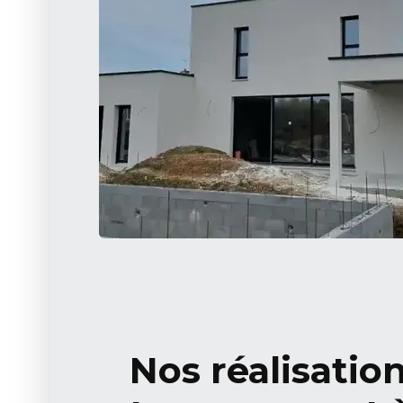
Nos réalisatio