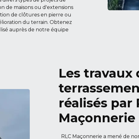
ion de maisons ou d'extensions
ation de clôtures en pierre ou
mélioration du terrain. Obtenez
lisé auprès de notre équipe
Les travaux 
terrassemen
réalisés par
Maçonnerie
RLC Maçonnerie a mené de nom