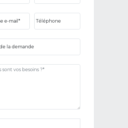
e e-mail*
Téléphone
 de la demande