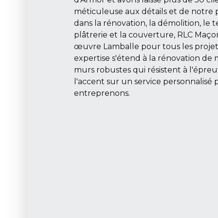
méticuleuse aux détails et de notre p
dans la rénovation, la démolition, le t
plâtrerie et la couverture, RLC Maçon
œuvre Lamballe pour tous les projet
expertise s'étend à la rénovation de 
murs robustes qui résistent à l'épr
l'accent sur un service personnalis
entreprenons.