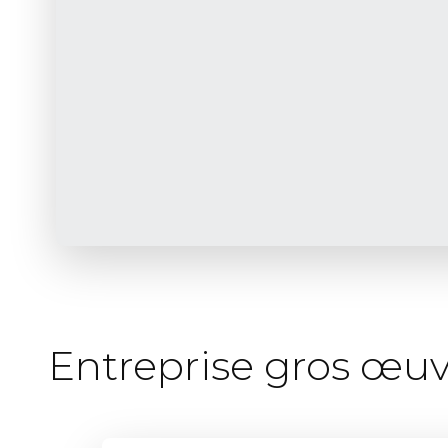
Entreprise gros œuv