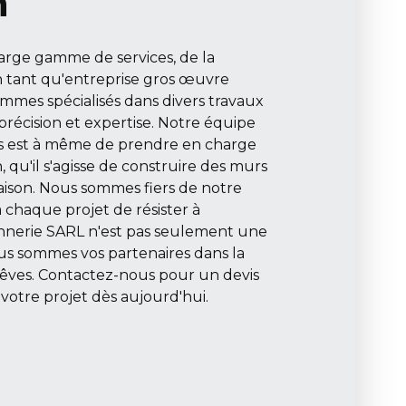
n
rge gamme de services, de la
En tant qu'entreprise gros œuvre
mmes spécialisés dans divers travaux
récision et expertise. Notre équipe
s est à même de prendre en charge
, qu'il s'agisse de construire des murs
ison. Nous sommes fiers de notre
 chaque projet de résister à
nnerie SARL n'est pas seulement une
ous sommes vos partenaires dans la
 rêves. Contactez-nous pour un devis
votre projet dès aujourd'hui.