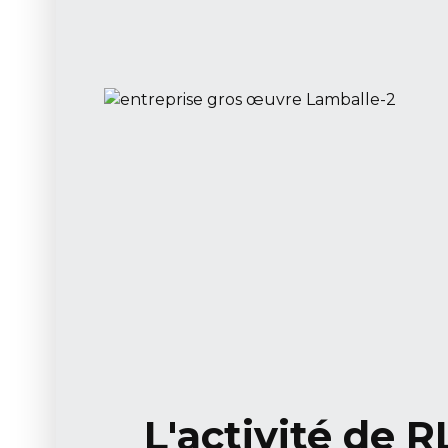
L'activité de R