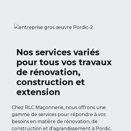
Nos services variés
pour tous vos travaux
de rénovation,
construction et
extension
Chez RLC Maçonnerie, nous offrons une
gamme de services pour répondre à vos
besoins en matière de rénovation, de
construction et d'agrandissement à Pordic.