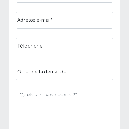
Adresse e-mail*
Téléphone
Objet de la demande