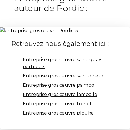
autour de Pordic :
Retrouvez nous également ici :
Entreprise gros œuvre saint-quay-
portrieux
Entreprise gros œuvre saint-brieuc
Entreprise gros œuvre paimpol
Entreprise gros œuvre lamballe
Entreprise gros œuvre frehel
Entreprise gros œuvre plouha