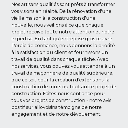
Nos artisans qualifiés sont prêts à transformer
vos visions en réalité. De la rénovation d'une
vieille maison à la construction d'une
nouvelle, nous veillons à ce que chaque
projet reçoive toute notre attention et notre
expertise. En tant qu'entreprise gros œuvre
Pordic de confiance, nous donnons la priorité
à la satisfaction du client et fournissons un
travail de qualité dans chaque tâche. Avec
nos services, vous pouvez vous attendre à un
travail de maçonnerie de qualité supérieure,
que ce soit pour la création d'extensions, la
construction de murs ou tout autre projet de
construction. Faites-nous confiance pour
tous vos projets de construction - notre avis
positif sur allovoisins témoigne de notre
engagement et de notre dévouement.