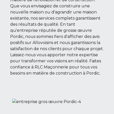
Que vous envisagiez de construire une
nouvelle maison ou d'agrandir une maison
existante, nos services complets garantissent
des résultats de qualité. En tant
qu'entreprise réputée de grosse œuvre
Pordic, nous sommes fiers d'afficher des avis
positifs sur Allovoisins et nous garantissons la
satisfaction de nos clients pour chaque projet.
Laissez-nous vous apporter notre expertise
pour transformer vos visions en réalité. Faites
confiance à RLC Maçonnerie pour tous vos
besoins en matière de construction à Pordic.