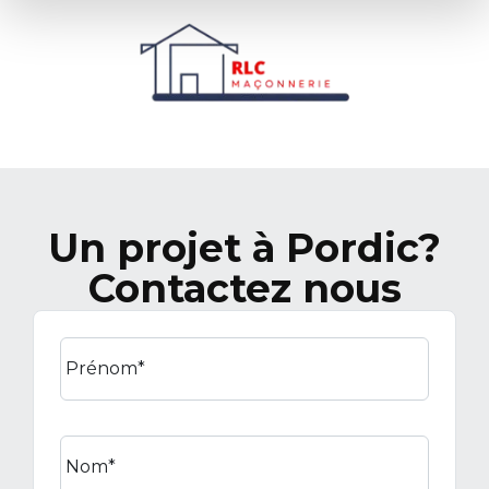
Un projet à Pordic?
Contactez nous
Prénom*
Nom*