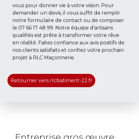
vous pour donner vie à votre vision. Pour
demander un devis, il vous suffit de remplir
notre formulaire de contact ou de composer
le 07 66 17 48 99. Notre équipe d'artisans
qualifiés est prête à transformer votre rêve
en réalité. Faites confiance aux avis positifs de
nos clients satisfaits et confiez votre prochain
projet à RLC Maçonnerie.
Retourner vers rlcbatiment-22.fr
Entreprise gros œuvre