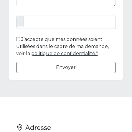
J’accepte que mes données soient
utilisées dans le cadre de ma demande,
voir la
politique de confidentialité.*
Envoyer
Adresse