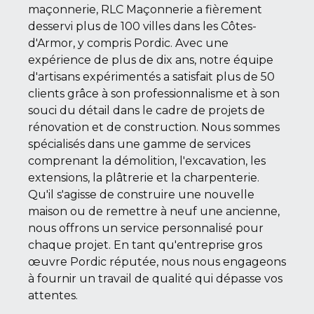
maçonnerie, RLC Maçonnerie a fièrement
desservi plus de 100 villes dans les Côtes-
d'Armor, y compris Pordic. Avec une
expérience de plus de dix ans, notre équipe
d'artisans expérimentés a satisfait plus de 50
clients grâce à son professionnalisme et à son
souci du détail dans le cadre de projets de
rénovation et de construction. Nous sommes
spécialisés dans une gamme de services
comprenant la démolition, l'excavation, les
extensions, la plâtrerie et la charpenterie.
Qu'il s'agisse de construire une nouvelle
maison ou de remettre à neuf une ancienne,
nous offrons un service personnalisé pour
chaque projet. En tant qu'entreprise gros
œuvre Pordic réputée, nous nous engageons
à fournir un travail de qualité qui dépasse vos
attentes.