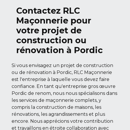
Contactez RLC
Maçonnerie pour
votre projet de
construction ou
rénovation à Pordic
Si vous envisagez un projet de construction
ou de rénovation à Pordic, RLC Maçonnerie
est l'entreprise à laquelle vous devez faire
confiance. En tant qu'entreprise gros œuvre
Pordic de renom, nous nous spécialisons dans
les services de maçonnerie complets, y
compris la construction de maisons, les
rénovations, les agrandissements et plus
encore. Nous apprécions votre contribution
et travaillons en étroite collaboration avec