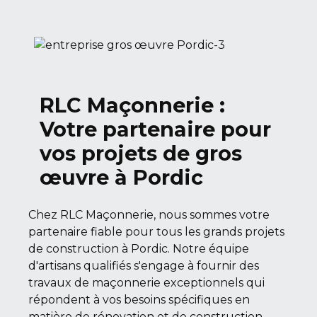
RLC Maçonnerie :
Votre partenaire pour
vos projets de gros
œuvre à Pordic
Chez RLC Maçonnerie, nous sommes votre
partenaire fiable pour tous les grands projets
de construction à Pordic. Notre équipe
d'artisans qualifiés s'engage à fournir des
travaux de maçonnerie exceptionnels qui
répondent à vos besoins spécifiques en
matière de rénovation et de construction.